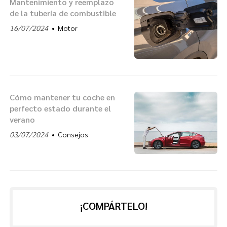
Mantenimiento y reemplazo
de la tubería de combustible
16/07/2024
Motor
Cómo mantener tu coche en
perfecto estado durante el
verano
03/07/2024
Consejos
¡COMPÁRTELO!