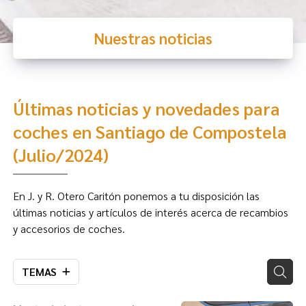
Nuestras noticias
Últimas noticias y novedades para
coches en Santiago de Compostela
(Julio/2024)
En J. y R. Otero Caritón ponemos a tu disposición las
últimas noticias y artículos de interés acerca de recambios
y accesorios de coches.
TEMAS