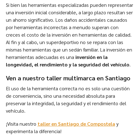
Si bien las herramientas especializadas pueden representar
una inversión inicial considerable, a largo plazo resultan ser
un ahorro significativo. Los daños accidentales causados
por herramientas incorrectas a menudo superan con
creces el costo de la inversión en herramientas de calidad.
Al fin y al cabo, un superdeportivo no se repara con las
mismas herramientas que un sedán familiar. La inversión en
herramientas adecuadas es una
inversión en la
longevidad, el rendimiento y la seguridad del vehículo
.
Ven a nuestro taller multimarca en Santiago
El uso de la herramienta correcta no es solo una cuestión
de conveniencia, sino una necesidad absoluta para
preservar la integridad, la seguridad y el rendimiento del
vehículo.
¡Visita nuestro
taller en Santiago de Compostela
y
experimenta la diferencia!