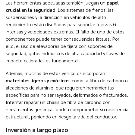
Las herramientas adecuadas también juegan un
papel
crucial en la seguridad
. Los sistemas de frenos, las
suspensiones y la dirección en vehículos de alto
rendimiento están diseñados para soportar fuerzas G
intensas y velocidades extremas. El fallo de uno de estos
componentes puede tener consecuencias fatales. Por
ello, el uso de elevadores de tijera con soportes de
seguridad, gatos hidráulicos de alta capacidad y llaves de
impacto calibradas es fundamental.
Además, muchos de estos vehículos incorporan
materiales ligeros y exóticos
, como la fibra de carbono o
aleaciones de aluminio, que requieren herramientas
específicas para no ser rayados, deformados o fracturados.
Intentar reparar un chasis de fibra de carbono con
herramientas genéricas podría comprometer su resistencia
estructural, poniendo en riesgo la vida del conductor.
Inversión a largo plazo