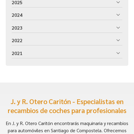
2025
2024
2023
2022
2021
J. y R. Otero Caritón - Especialistas en
recambios de coches para profesionales
En J. y R. Otero Caritón encontrarás maquinaria y recambios
para automóviles en Santiago de Compostela. Ofrecemos