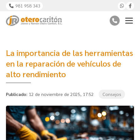
981 958 343
La importancia de las herramientas
en la reparación de vehículos de
alto rendimiento
Publicado:
12 de noviembre de 2025, 17:52
Consejos