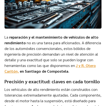
La
reparación y el mantenimiento de vehículos de alto
rendimiento
no es una tarea para aficionados. A diferencia
de los automóviles convencionales, estos bólidos de
ingeniería de precisión demandan un nivel de atención al
detalle y una exactitud que solo se pueden lograr con
herramientas como las que disponemos en
J y R. Otero
Caritón,
en Santiago de Compostela
.
Precisión y exactitud: claves en cada tornillo
Los vehículos de alto rendimiento están construidos con
tolerancias extremadamente ajustadas. Cada componente,
desde el motor hasta la suspensión, está diseñado para