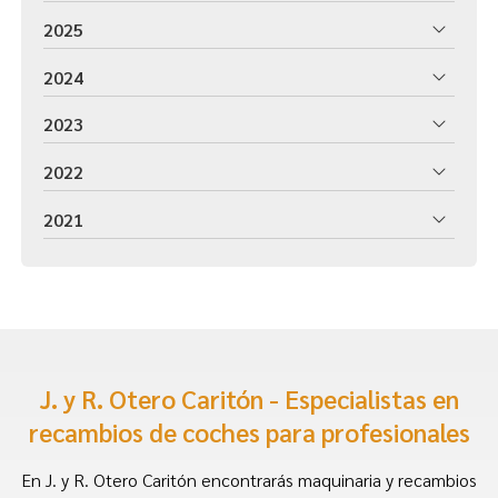
2025
2024
2023
2022
2021
J. y R. Otero Caritón - Especialistas en
recambios de coches para profesionales
En J. y R. Otero Caritón encontrarás maquinaria y recambios