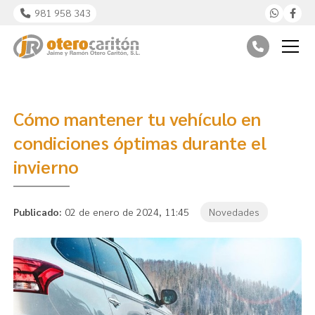
981 958 343
Cómo mantener tu vehículo en
condiciones óptimas durante el
invierno
Publicado:
02 de enero de 2024, 11:45
Novedades