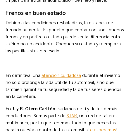
Frenos en buen estado
Debido a las condiciones resbaladizas, la distancia de
frenado aumenta. Es por ello que contar con unos buenos
frenos y en perfecto estado puede ser la diferencia entre
sufrir o no un accidente. Chequea su estado y reemplaza
las pastillas si es necesario.
En definitiva, una
atención cuidadosa
durante el invierno
no solo prolonga la vida útil de tu automóvil, sino que
también garantiza tu seguridad y la de tus seres queridos
en la carretera.
En
J. y R. Otero Caritón
cuidamos de ti y de los demás
conductores. Somos parte de
STAR
, una red de talleres
multimarca, por lo que tenemos todo lo que necesitas
para la puesta a punto de tu automóvil. ¡
Te esperamos
!