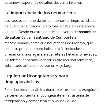
automóvil supere los desafíos del clima invernal.
La importancia de los neumáticos
Las ruedas son uno de los componentes imprescindibles
de cualquier automóvil, pero más si cabe en esta época
del año. Desde nuestra empresa de venta de
recambios
de automóvil en Santiago de Compostela
,
recomendamos cambiar a neumáticos de invierno, que
como su propio nombre indica, están indicados para
ofrecer un mejor agarre en carreteras heladas o nevadas.
Así mismo, debemos verificar su presión regularmente,
sobre todo antes de realizar un viaje largo.
Líquido anticongelante y para
limpiaparabrisas
Estos líquidos son vitales durante estos meses. Asegúrate
de tener suficiente anticongelante en el sistema de
refrigeración y comprueba el nivel de líquido