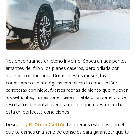
Nos encontramos en pleno invierno, época amada por los
amantes del frío y los planes caseros, pero odiada por
muchos conductores. Durante estos meses, las
condiciones climatológicas complican la conducción:
carreteras con hielo, fuertes rachas de viento que mueven
los vehículos, lluvias torrenciales, niebla… Es por ello que
resulta fundamental asegurarnos de que nuestro coche
está en perfectas condiciones.
Desde
J. y R. Otero Caritón
te traemos este post, en el
que te damos una serie de consejos para garantizar que tu