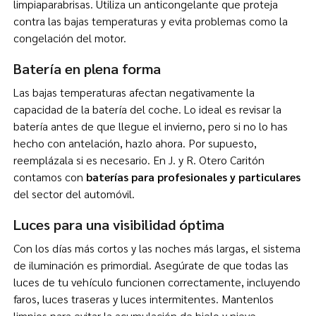
limpiaparabrisas. Utiliza un anticongelante que proteja
contra las bajas temperaturas y evita problemas como la
congelación del motor.
Batería en plena forma
Las bajas temperaturas afectan negativamente la
capacidad de la batería del coche. Lo ideal es revisar la
batería antes de que llegue el invierno, pero si no lo has
hecho con antelación, hazlo ahora. Por supuesto,
reemplázala si es necesario. En J. y R. Otero Caritón
contamos con
baterías para profesionales y particulares
del sector del automóvil.
Luces para una visibilidad óptima
Con los días más cortos y las noches más largas, el sistema
de iluminación es primordial. Asegúrate de que todas las
luces de tu vehículo funcionen correctamente, incluyendo
faros, luces traseras y luces intermitentes. Mantenlos
limpios para evitar la acumulación de hielo y nieve.