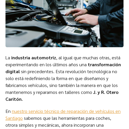
La
industria automotriz
, al igual que muchas otras, está
experimentando en los últimos años una
transformación
digital
sin precedentes. Esta revolución tecnológica no
solo está redefiniendo la forma en que diseñamos y
fabricamos vehículos, sino también la manera en que los
mantenemos y reparamos en talleres como
J. y R. Otero
Caritón.
En
nuestro servicio técnico de reparación de vehículos en
Santiago
sabemos que las herramientas para coches,
otrora simples y mecánicas, ahora incorporan una