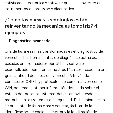
sofisticada electrónica y software que las convierten en
instrumentos de precisión y diagnóstico.
¿Cómo las nuevas tecnologías están
reinventando la mecánica automotriz? 4
ejemplos
1. Diagnóstico avanzado
Una de las áreas más transformadas es el diagnóstico de
vehículos. Las herramientas de diagnóstico actuales,
basadas en ordenadores portátiles y software
especializado, permiten a nuestros técnicos acceder a una
gran cantidad de datos del vehículo. A través de
conectores OBD-II y protocolos de comunicación como
CAN, podemos obtener información detallada sobre el
estado de todos los sistemas del automóvil, desde el
motor hasta los sistemas de seguridad. Dicha información
se presenta de forma clara y concisa, facilitando la
identificación de códigos de error y la localización de