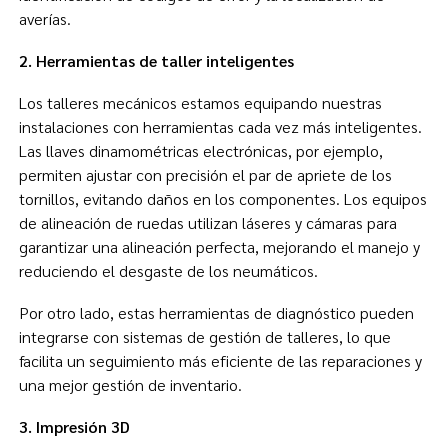
averías.
2. Herramientas de taller inteligentes
Los talleres mecánicos estamos equipando nuestras
instalaciones con herramientas cada vez más inteligentes.
Las llaves dinamométricas electrónicas, por ejemplo,
permiten ajustar con precisión el par de apriete de los
tornillos, evitando daños en los componentes. Los equipos
de alineación de ruedas utilizan láseres y cámaras para
garantizar una alineación perfecta, mejorando el manejo y
reduciendo el desgaste de los neumáticos.
Por otro lado, estas herramientas de diagnóstico pueden
integrarse con sistemas de gestión de talleres, lo que
facilita un seguimiento más eficiente de las reparaciones y
una mejor gestión de inventario.
3. Impresión 3D