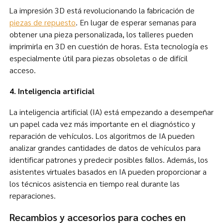
La impresión 3D está revolucionando la fabricación de
piezas de repuesto
. En lugar de esperar semanas para
obtener una pieza personalizada, los talleres pueden
imprimirla en 3D en cuestión de horas. Esta tecnología es
especialmente útil para piezas obsoletas o de difícil
acceso.
4. Inteligencia artificial
La inteligencia artificial (IA) está empezando a desempeñar
un papel cada vez más importante en el diagnóstico y
reparación de vehículos. Los algoritmos de IA pueden
analizar grandes cantidades de datos de vehículos para
identificar patrones y predecir posibles fallos. Además, los
asistentes virtuales basados en IA pueden proporcionar a
los técnicos asistencia en tiempo real durante las
reparaciones.
Recambios y accesorios para coches en