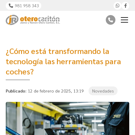
981 958 343
¿Cómo está transformando la
tecnología las herramientas para
coches?
Publicado:
12 de febrero de 2025, 13:19
Novedades