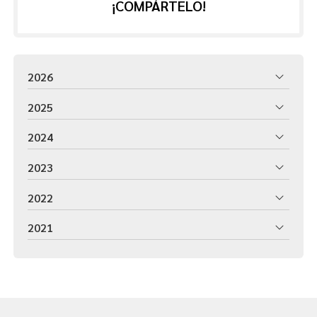
¡COMPÁRTELO!
2026
2025
2024
2023
2022
2021