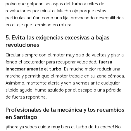
polvo que golpean las aspas del turbo a miles de
revoluciones por minuto. Mucho ojo porque estas
partículas actúan como una lija, provocando desequilibrios
en el eje que terminan en rotura.
5. Evita las exigencias excesivas a bajas
revoluciones
Circular siempre con el motor muy bajo de vueltas y pisar a
fondo el acelerador para recuperar velocidad,
fuerza
innecesariamente el turbo
. Es mucho mejor reducir una
marcha y permitir que el motor trabaje en su zona cómoda.
Asimismo, mantente alerta y ven a vernos ante cualquier
silbido agudo, humo azulado por el escape o una pérdida
de fuerza repentina.
Profesionales de la mecánica y los recambios
en Santiago
¡Ahora ya sabes cuidar muy bien el turbo de tu coche! No