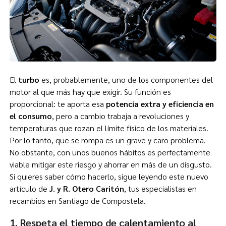
El
turbo
es, probablemente, uno de los componentes del
motor al que más hay que exigir. Su función es
proporcional: te aporta esa
potencia extra y eficiencia en
el consumo
, pero a cambio trabaja a revoluciones y
temperaturas que rozan el límite físico de los materiales.
Por lo tanto, que se rompa es un grave y caro problema.
No obstante, con unos buenos hábitos es perfectamente
viable mitigar este riesgo y ahorrar en más de un disgusto.
Si quieres saber cómo hacerlo, sigue leyendo este nuevo
artículo de
J. y R. Otero Caritón
, tus especialistas en
recambios en Santiago de Compostela.
1. Respeta el tiempo de calentamiento al