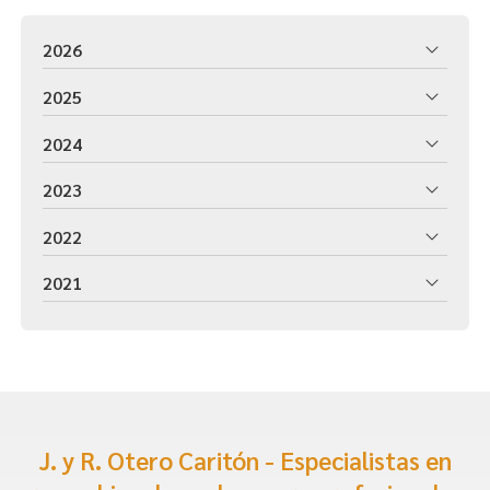
2026
2025
2024
2023
2022
2021
J. y R. Otero Caritón - Especialistas en