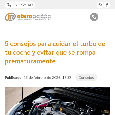
981 958 343
5 consejos para cuidar el turbo de
tu coche y evitar que se rompa
prematuramente
Publicado:
13 de febrero de 2026, 13:32
Consejos