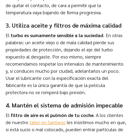
de quitar el contacto, de cara a permitir que la
temperatura vaya bajando de forma progresiva.
3. Utiliza aceite y filtros de máxima calidad
El
turbo es sumamente sensible a la suciedad
. En otras
palabras: un aceite viejo o de mala calidad pierde sus
propiedades de protección, dejando el eje del turbo
expuesto al desgaste. Por eso mismo, siempre
recomendamos respetar los intervalos de mantenimiento
y, si conduces mucho por ciudad, adelantarlos un poco.
Usar el lubricante con la especificación exacta del
fabricante es la única garantía de que la película
protectora no se romperá bajo presión.
4. Mantén el sistema de admisión impecable
El
filtro de aire es el pulmón de tu coche
. A los clientes
de nuestro
taller en Santiago
les insistimos mucho en que,
si está sucio o mal colocado, pueden entrar partículas de