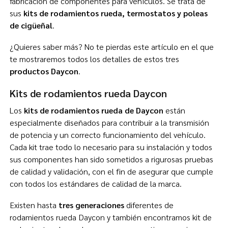
fabricación de componentes para vehículos. Se trata de
sus
kits de rodamientos rueda, termostatos y poleas
de cigüeñal
.
¿Quieres saber más? No te pierdas este artículo en el que
te mostraremos todos los detalles de estos tres
productos Daycon
.
Kits de rodamientos rueda Daycon
Los
kits de rodamientos rueda de Daycon
están
especialmente diseñados para contribuir a la transmisión
de potencia y un correcto funcionamiento del vehículo.
Cada kit trae todo lo necesario para su instalación y todos
sus componentes han sido sometidos a rigurosas pruebas
de calidad y validación, con el fin de asegurar que cumple
con todos los estándares de calidad de la marca.
Existen hasta
tres generaciones
diferentes de
rodamientos rueda Daycon y también encontramos kit de