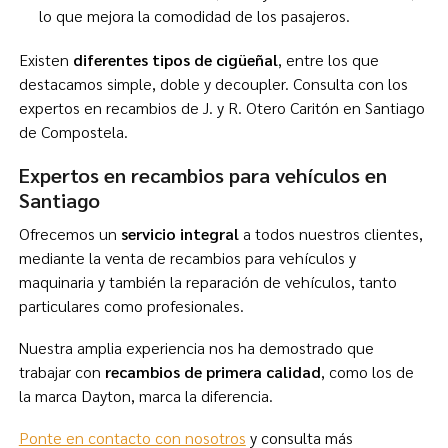
lo que mejora la comodidad de los pasajeros.
Existen
diferentes tipos de cigüeñal
, entre los que
destacamos simple, doble y decoupler. Consulta con los
expertos en recambios de J. y R. Otero Caritón en Santiago
de Compostela.
Expertos en recambios para vehículos en
Santiago
Ofrecemos un
servicio integral
a todos nuestros clientes,
mediante la venta de recambios para vehículos y
maquinaria y también la reparación de vehículos, tanto
particulares como profesionales.
Nuestra amplia experiencia nos ha demostrado que
trabajar con
recambios de primera calidad
, como los de
la marca Dayton, marca la diferencia.
Ponte en contacto con nosotros
y consulta más