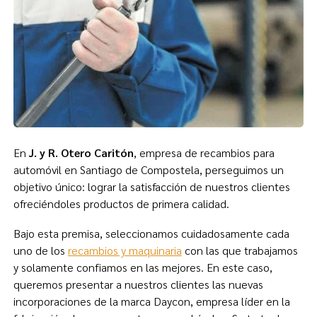
En
J. y R. Otero Caritón
, empresa de recambios para
automóvil en Santiago de Compostela, perseguimos un
objetivo único: lograr la satisfacción de nuestros clientes
ofreciéndoles productos de primera calidad.
Bajo esta premisa, seleccionamos cuidadosamente cada
uno de los
recambios y maquinaria
con las que trabajamos
y solamente confiamos en las mejores. En este caso,
queremos presentar a nuestros clientes las nuevas
incorporaciones de la marca Daycon, empresa líder en la