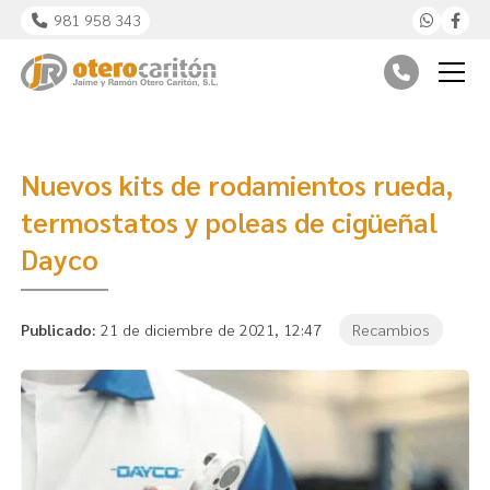
981 958 343
Nuevos kits de rodamientos rueda,
termostatos y poleas de cigüeñal
Dayco
Publicado:
21 de diciembre de 2021, 12:47
Recambios