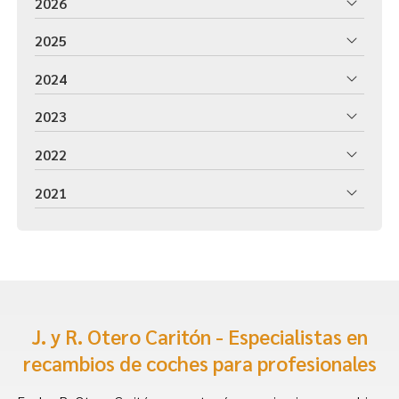
2026
2025
2024
2023
2022
2021
J. y R. Otero Caritón - Especialistas en
recambios de coches para profesionales