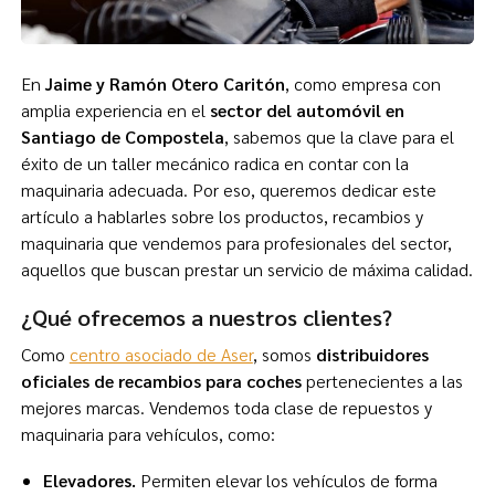
En
Jaime y Ramón Otero Caritón
, como empresa con
amplia experiencia en el
sector del automóvil en
Santiago de Compostela
, sabemos que la clave para el
éxito de un taller mecánico radica en contar con la
maquinaria adecuada. Por eso, queremos dedicar este
artículo a hablarles sobre los productos, recambios y
maquinaria que vendemos para profesionales del sector,
aquellos que buscan prestar un servicio de máxima calidad.
¿Qué ofrecemos a nuestros clientes?
Como
centro asociado de Aser
, somos
distribuidores
oficiales de recambios para coches
pertenecientes a las
mejores marcas. Vendemos toda clase de repuestos y
maquinaria para vehículos, como:
Elevadores.
Permiten elevar los vehículos de forma