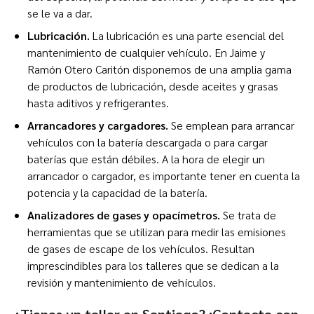
se le va a dar.
Lubricación.
La lubricación es una parte esencial del
mantenimiento de cualquier vehículo. En Jaime y
Ramón Otero Caritón disponemos de una amplia gama
de productos de lubricación, desde aceites y grasas
hasta aditivos y refrigerantes.
Arrancadores y cargadores.
Se emplean para arrancar
vehículos con la batería descargada o para cargar
baterías que están débiles. A la hora de elegir un
arrancador o cargador, es importante tener en cuenta la
potencia y la capacidad de la batería.
Analizadores de gases y opacímetros.
Se trata de
herramientas que se utilizan para medir las emisiones
de gases de escape de los vehículos. Resultan
imprescindibles para los talleres que se dedican a la
revisión y mantenimiento de vehículos.
¿Tienes un taller en Santiago? ¡Contacta con