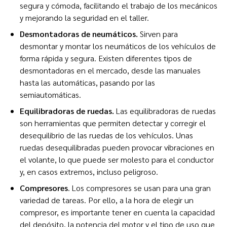
segura y cómoda, facilitando el trabajo de los mecánicos
y mejorando la seguridad en el taller.
Desmontadoras de neumáticos.
Sirven para
desmontar y montar los neumáticos de los vehículos de
forma rápida y segura. Existen diferentes tipos de
desmontadoras en el mercado, desde las manuales
hasta las automáticas, pasando por las
semiautomáticas.
Equilibradoras de ruedas.
Las equilibradoras de ruedas
son herramientas que permiten detectar y corregir el
desequilibrio de las ruedas de los vehículos. Unas
ruedas desequilibradas pueden provocar vibraciones en
el volante, lo que puede ser molesto para el conductor
y, en casos extremos, incluso peligroso.
Compresores
. Los compresores se usan para una gran
variedad de tareas. Por ello, a la hora de elegir un
compresor, es importante tener en cuenta la capacidad
del depósito, la potencia del motor y el tipo de uso que