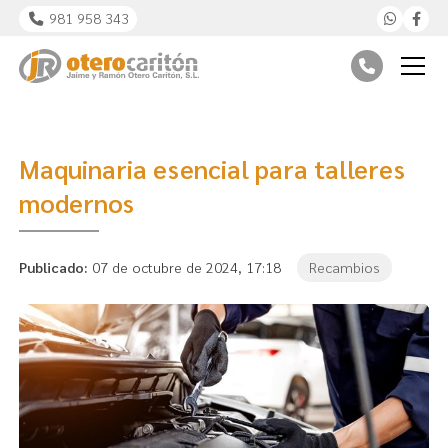
981 958 343
Maquinaria esencial para talleres
modernos
Publicado:
07 de octubre de 2024, 17:18
Recambios