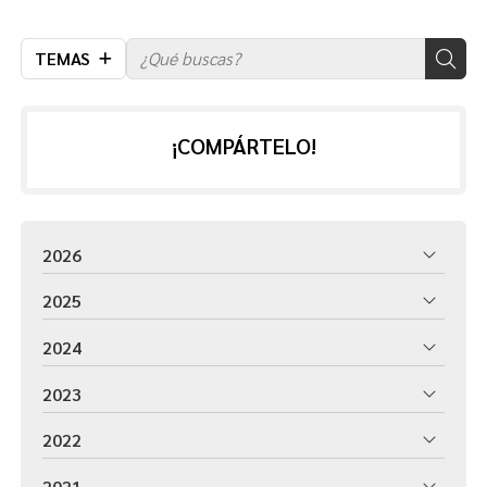
TEMAS
¡COMPÁRTELO!
2026
2025
2024
2023
2022
2021