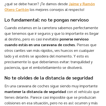
¿qué se debe hacer? ¡Te damos desde
Jaime y Ramón
Otero Caritón
los mejores consejos al respecto!
Lo fundamental: no te pongas nervioso
Cuando estamos en la carretera sabemos perfectamente
que tenemos que ir seguros y que lo importante es llegar
al destino, pero es casi inevitable
ponerse nervioso
cuando estás en una caravana de coches
. Piensas que
otros carriles van más rápidos, ves huecos en cualquier
lado y el estrés se apodera del momento. Y esto es
precisamente lo que deberíamos evitar: tranquilidad y
paciencia, que el embotellamiento se disolverá.
No te olvides de la distancia de seguridad
En una caravana de coches sigue siendo muy importante
mantener la distancia de seguridad
con el vehículo que
tienes delante. Parece casi imposible que se produzcan
colisiones en esa situación, pero no es así: ocurren y más