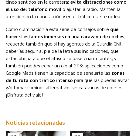
cinco sentidos en la carretera:
evita distracciones como
el uso del teléfono móvil
o ajustar la radio. Mantén la
atención en la conducción y en el tráfico que te rodea.
Como culminación a esta serie de consejos sobre
qué
hacer si estamos inmersos en una caravana de coches
,
recuerda también que si hay agentes de la Guardia Civil
deberías seguir al pie de la letra sus indicaciones, que
están ahí para que el atasco se pase cuanto antes, y
también puedes echar un ojo al GPS: aplicaciones como
Google Maps tienen la capacidad de señalarte las
zonas
de tu ruta con tráfico intenso
para que las puedas evitar
y/o tomar caminos alternativos sin caravanas de coches.
¡Disfruta del viaje!
Noticias relacionadas