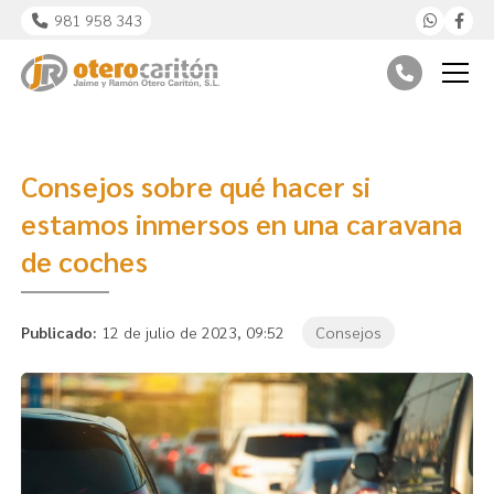
981 958 343
Consejos sobre qué hacer si
estamos inmersos en una caravana
de coches
Publicado:
12 de julio de 2023, 09:52
Consejos