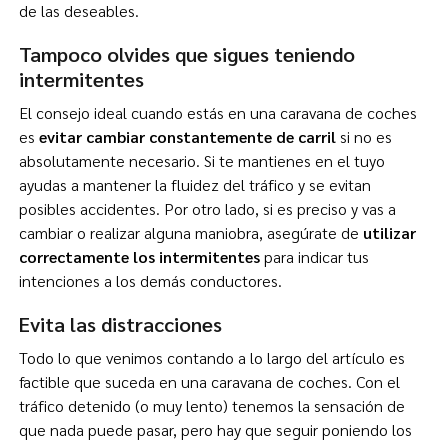
de las deseables.
Tampoco olvides que sigues teniendo
intermitentes
El consejo ideal cuando estás en una caravana de coches
es
evitar cambiar constantemente de carril
si no es
absolutamente necesario. Si te mantienes en el tuyo
ayudas a mantener la fluidez del tráfico y se evitan
posibles accidentes. Por otro lado, si es preciso y vas a
cambiar o realizar alguna maniobra, asegúrate de
utilizar
correctamente los intermitentes
para indicar tus
intenciones a los demás conductores.
Evita las distracciones
Todo lo que venimos contando a lo largo del artículo es
factible que suceda en una caravana de coches. Con el
tráfico detenido (o muy lento) tenemos la sensación de
que nada puede pasar, pero hay que seguir poniendo los