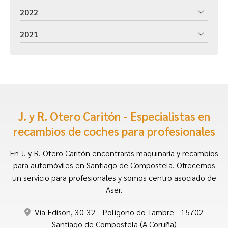
2022
2021
J. y R. Otero Caritón - Especialistas en
recambios de coches para profesionales
En J. y R. Otero Caritón encontrarás maquinaria y recambios
para automóviles en Santiago de Compostela. Ofrecemos
un servicio para profesionales y somos centro asociado de
Aser.
Vía Edison, 30-32 - Polígono do Tambre - 15702
Santiago de Compostela (A Coruña)