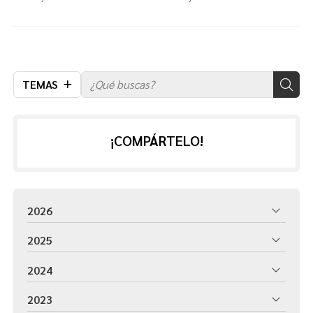
nocturna
TEMAS
¡COMPÁRTELO!
2026
2025
2024
2023