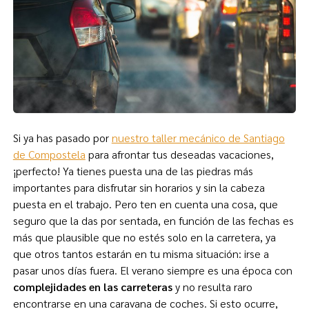
Si ya has pasado por
nuestro taller mecánico de Santiago
de Compostela
para afrontar tus deseadas vacaciones,
¡perfecto! Ya tienes puesta una de las piedras más
importantes para disfrutar sin horarios y sin la cabeza
puesta en el trabajo. Pero ten en cuenta una cosa, que
seguro que la das por sentada, en función de las fechas es
más que plausible que no estés solo en la carretera, ya
que otros tantos estarán en tu misma situación: irse a
pasar unos días fuera. El verano siempre es una época con
complejidades en las carreteras
y no resulta raro
encontrarse en una caravana de coches. Si esto ocurre,