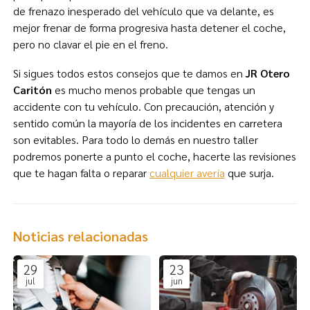
de frenazo inesperado del vehículo que va delante, es
mejor frenar de forma progresiva hasta detener el coche,
pero no clavar el pie en el freno.
Si sigues todos estos consejos que te damos en
JR Otero
Caritón
es mucho menos probable que tengas un
accidente con tu vehículo. Con precaución, atención y
sentido común la mayoría de los incidentes en carretera
son evitables. Para todo lo demás en nuestro taller
podremos ponerte a punto el coche, hacerte las revisiones
que te hagan falta o reparar
cualquier avería
que surja.
Noticias relacionadas
29
23
jul
jun