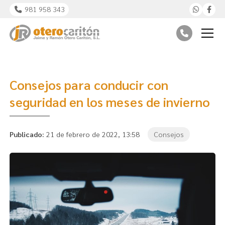
981 958 343
Consejos para conducir con
seguridad en los meses de invierno
Publicado:
21 de febrero de 2022, 13:58
Consejos