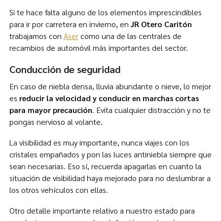
Si te hace falta alguno de los elementos imprescindibles
para ir por carretera en invierno, en
JR Otero Caritón
trabajamos con
Aser
como una de las centrales de
recambios de automóvil más importantes del sector.
Conducción de seguridad
En caso de niebla densa, lluvia abundante o nieve, lo mejor
es
reducir la velocidad y conducir en marchas cortas
para mayor precaución
. Evita cualquier distracción y no te
pongas nervioso al volante.
La visibilidad es muy importante, nunca viajes con los
cristales empañados y pon las luces antiniebla siempre que
sean necesarias. Eso sí, recuerda apagarlas en cuanto la
situación de visibilidad haya mejorado para no deslumbrar a
los otros vehículos con ellas.
Otro detalle importante relativo a nuestro estado para