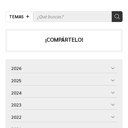
TEMAS
¡COMPÁRTELO!
2026
2025
2024
2023
2022