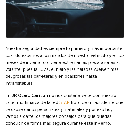
Nuestra seguridad es siempre lo primero y más importante
cuando estamos a los mandos de nuestro vehículo y en los
meses de invierno conviene extremar las precauciones al
volante, pues la lluvia, el hielo y las heladas vuelven más
peligrosas las carreteras y en ocasiones hasta
intransitables.
En
JR Otero Caritón
no nos gustaría verte por nuestro
taller multimarca de la red
STAR
fruto de un accidente que
te cause daños personales y materiales y por eso hoy
vamos a darte los mejores consejos para que puedas
conducir de forma más segura durante este invierno.