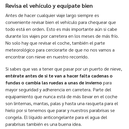
Revisa el vehículo y equípate bien
Antes de hacer cualquier viaje largo siempre es
conveniente revisar bien el vehículo para chequear que
todo está en orden. Esto es más importante aún si cabe
durante los viajes por carretera en los meses de más frío.
No solo hay que revisar el coche, también el parte
meteorológico para cerciorarte de que no nos vamos a
encontrar con nieve en nuestro recorrido.
Si sabes que vas a tener que pasar por un puerto de nieve,
entérate antes de si te van a hacer falta cadenas o
fundas o cambia las ruedas a unas de invierno
para
mayor seguridad y adherencia en carretera. Parte del
equipamiento que nunca está de más llevar en el coche
son linternas, mantas, palas y hasta una rasqueta para el
hielo por si tenemos que parar y nuestros parabrisas se
congela. El líquido anticongelante para el agua del
parabrisas también es una buena idea.