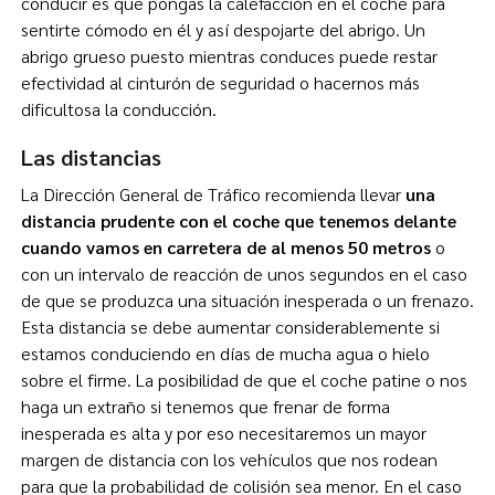
conducir es que pongas la calefacción en el coche para
sentirte cómodo en él y así despojarte del abrigo. Un
abrigo grueso puesto mientras conduces puede restar
efectividad al cinturón de seguridad o hacernos más
dificultosa la conducción.
Las distancias
La Dirección General de Tráfico recomienda llevar
una
distancia prudente con el coche que tenemos delante
cuando vamos en carretera de al menos 50 metros
o
con un intervalo de reacción de unos segundos en el caso
de que se produzca una situación inesperada o un frenazo.
Esta distancia se debe aumentar considerablemente si
estamos conduciendo en días de mucha agua o hielo
sobre el firme. La posibilidad de que el coche patine o nos
haga un extraño si tenemos que frenar de forma
inesperada es alta y por eso necesitaremos un mayor
margen de distancia con los vehículos que nos rodean
para que la probabilidad de colisión sea menor. En el caso