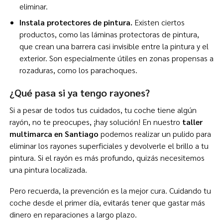
eliminar.
Instala protectores de pintura.
Existen ciertos
productos, como las láminas protectoras de pintura,
que crean una barrera casi invisible entre la pintura y el
exterior. Son especialmente útiles en zonas propensas a
rozaduras, como los parachoques.
¿Qué pasa si ya tengo rayones?
Si a pesar de todos tus cuidados, tu coche tiene algún
rayón, no te preocupes, ¡hay solución! En nuestro
taller
multimarca en Santiago
podemos realizar un pulido para
eliminar los rayones superficiales y devolverle el brillo a tu
pintura. Si el rayón es más profundo, quizás necesitemos
una pintura localizada.
Pero recuerda, la prevención es la mejor cura. Cuidando tu
coche desde el primer día, evitarás tener que gastar más
dinero en reparaciones a largo plazo.