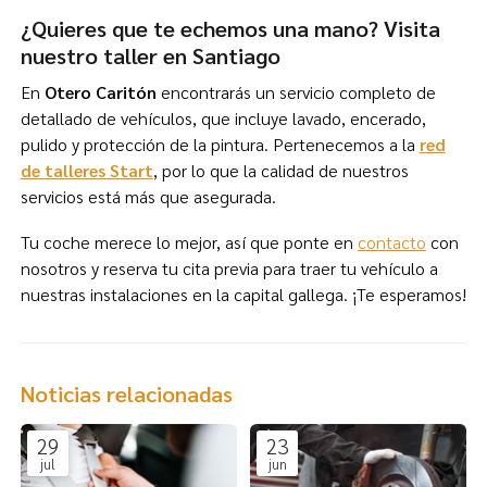
¿Quieres que te echemos una mano? Visita
nuestro taller en Santiago
En
Otero Caritón
encontrarás un servicio completo de
detallado de vehículos, que incluye lavado, encerado,
pulido y protección de la pintura. Pertenecemos a la
red
de talleres Start
, por lo que la calidad de nuestros
servicios está más que asegurada.
Tu coche merece lo mejor, así que ponte en
contacto
con
nosotros y reserva tu cita previa para traer tu vehículo a
nuestras instalaciones en la capital gallega. ¡Te esperamos!
Noticias relacionadas
29
23
jul
jun