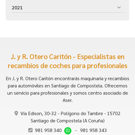
2021
J. y R. Otero Caritón - Especialistas en
recambios de coches para profesionales
En J. y R. Otero Caritón encontrarás maquinaria y recambios
para automóviles en Santiago de Compostela. Ofrecemos
un servicio para profesionales y somos centro asociado de
Aser.
Vía Edison, 30-32 - Polígono do Tambre - 15702
Santiago de Compostela (A Coruña)
981 958 340
-
981 958 343