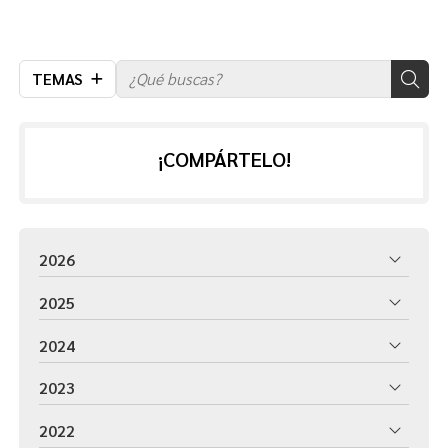
TEMAS
¡COMPÁRTELO!
2026
2025
2024
2023
2022