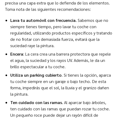
precisa una capa extra que lo defienda de los elementos.
Toma nota de las siguientes recomendaciones:
Lava tu automóvil con frecuencia.
Sabemos que no
siempre tienes tiempo, pero lavar tu coche con
regularidad, utilizando productos específicos y tratando
de no frotar con demasiada fuerza, evitará que la
suciedad raye la pintura.
Encera
: La cera crea una barrera protectora que repele
el agua, la suciedad y los rayos UV. Además, le da un
brillo espectacular a tu coche.
Utiliza un parking cubierto
. Si tienes la opción, aparca
tu coche siempre en un garaje o bajo techo. De esta
forma, impedirás que el sol, la lluvia y el granizo dañen
la pintura.
Ten cuidado con las ramas.
Al aparcar bajo árboles,
ten cuidado con las ramas que puedan rozar tu coche.
Un pequeño roce puede dejar un rayón difícil de